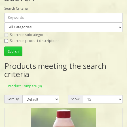
Search Criteria
Search in subcategories
Search in product descriptions
Products meeting the search
criteria
Product Compare (0)
Sort By:
Show: