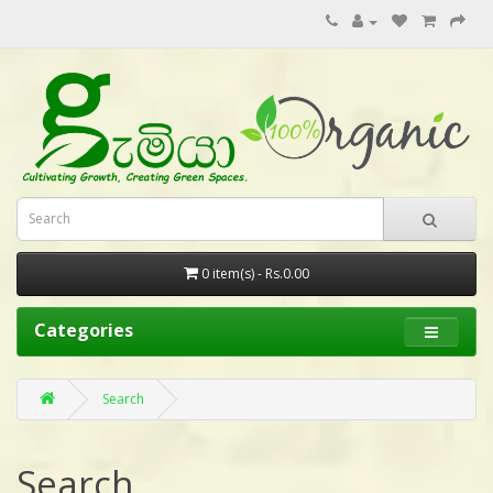
0 item(s) - Rs.0.00
Categories
Search
Search