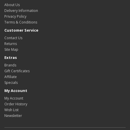
About Us
Delivery Information
Privacy Policy
Terms & Conditions
Customer Service
Contact Us
Returns
Site Map
Extras
Brands
Gift Certificates
Affiliate
Specials
My Account
My Account
Order History
Wish List
Newsletter